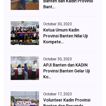
Banten dan Kadin Provinsi
Bant...
October 30, 2023
Ketua Umum Kadin
Provinsi Banten Nilai Uji
Kompete...
October 30, 2023
APJI Banten dan KADIN
Provinsi Banten Gelar Uji
Ko...
October 17, 2023
Volunteer Kadin Provinsi
Banten dan Perumda