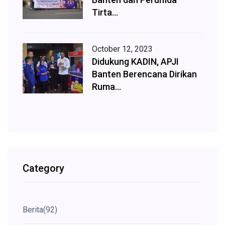
Tirta...
October 12, 2023
Didukung KADIN, APJI
Banten Berencana Dirikan
Ruma...
Category
Berita
(92)