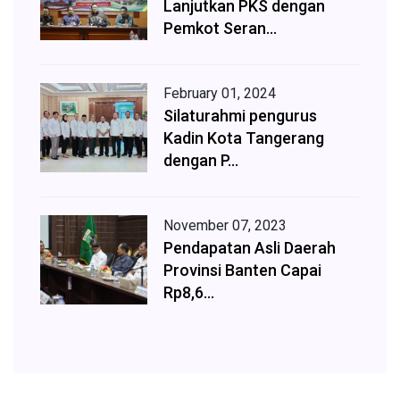
Lanjutkan PKS dengan
Pemkot Seran...
February 01, 2024
Silaturahmi pengurus
Kadin Kota Tangerang
dengan P...
November 07, 2023
Pendapatan Asli Daerah
Provinsi Banten Capai
Rp8,6...