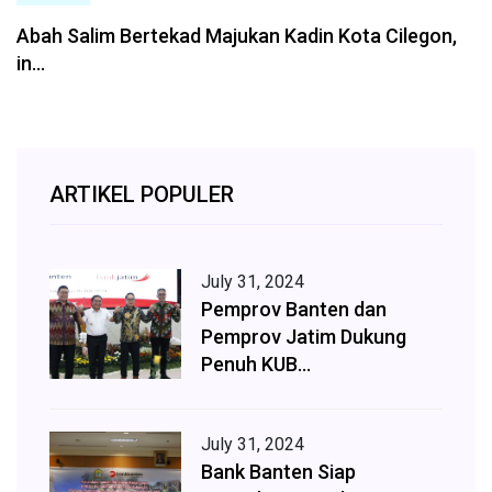
Abah Salim Bertekad Majukan Kadin Kota Cilegon,
in...
ARTIKEL POPULER
July 31, 2024
Pemprov Banten dan
Pemprov Jatim Dukung
Penuh KUB...
July 31, 2024
Bank Banten Siap