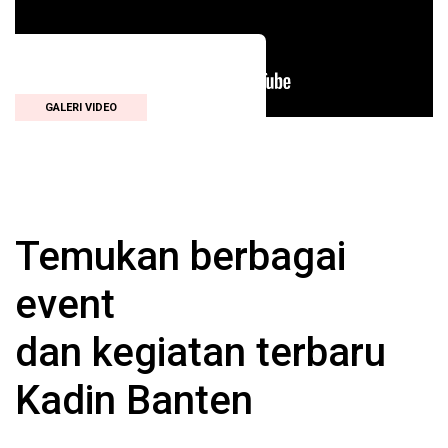
GALERI VIDEO
Temukan berbagai
event
dan kegiatan terbaru
Kadin Banten