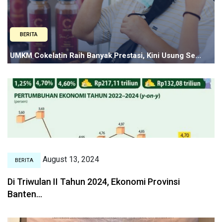
BERITA
UMKM Cokelatin Raih Banyak Prestasi, Kini Usung Se...
August 13, 2024
BERITA
Di Triwulan II Tahun 2024, Ekonomi Provinsi
Banten...