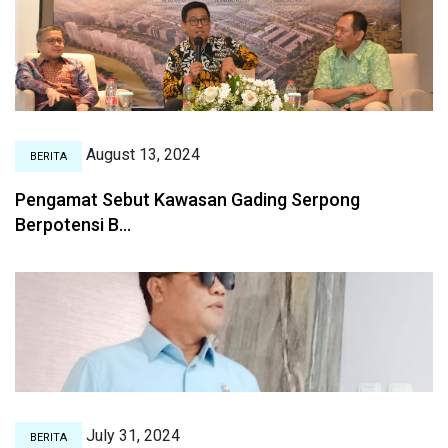
August 13, 2024
BERITA
Pengamat Sebut Kawasan Gading Serpong
Berpotensi B...
July 31, 2024
BERITA